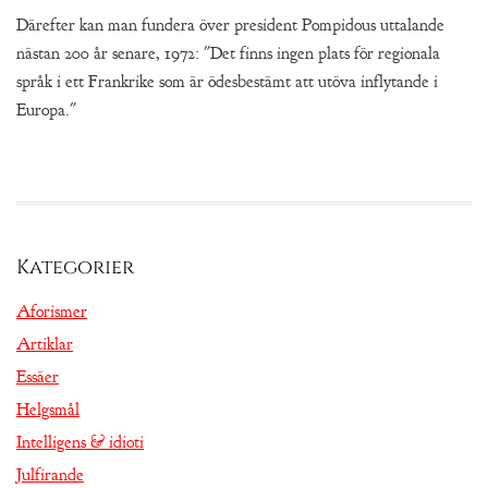
Därefter kan man fundera över president Pompidous uttalande
nästan 200 år senare, 1972: "Det finns ingen plats för regionala
språk i ett Frankrike som är ödesbestämt att utöva inflytande i
Europa."
Kategorier
Aforismer
Artiklar
Essäer
Helgsmål
Intelligens & idioti
Julfirande