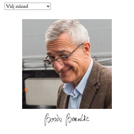
Arkiv