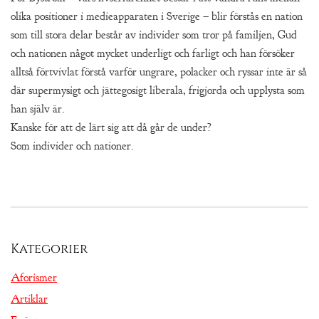
olika positioner i medieapparaten i Sverige – blir förstås en nation
som till stora delar består av individer som tror på familjen, Gud
och nationen något mycket underligt och farligt och han försöker
alltså förtvivlat förstå varför ungrare, polacker och ryssar inte är så
där supermysigt och jättegosigt liberala, frigjorda och upplysta som
han själv är.
Kanske för att de lärt sig att då går de under?
Som individer och nationer.
Kategorier
Aforismer
Artiklar