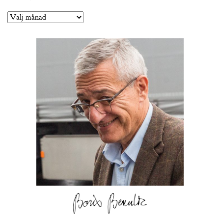
Arkiv