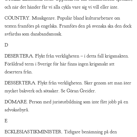
och när det händer får vi alla cykla vare sig vi vill eller inte.
COUNTRY. Musikgenre. Populär bland kulturarbetare om
texten framförs på engelska. Framförs den på svenska ska den dock
avfärdas som dansbandsmusik.
D
DESERTERA. Flykt från verkligheten – i detta fall krigsmakten.
Föråldrad term i Sverige för här finns ingen krigsmakt att
desertera från.
DESSERTERA. Flykt från verkligheten. Sker genom att man äter
mycket bakverk och sötsaker. Se Göran Greider.
DOMARE. Person med juristutbildning som inte fått jobb på en
advokatbyrå.
E
ECKLESIASTIKMINISTER. Tidigare benämning på den