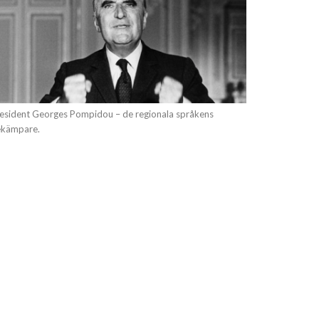
esident Georges Pompidou – de regionala språkens
kämpare.