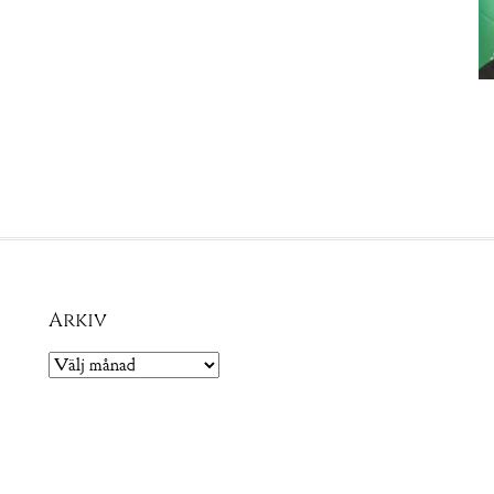
Arkiv
Arkiv