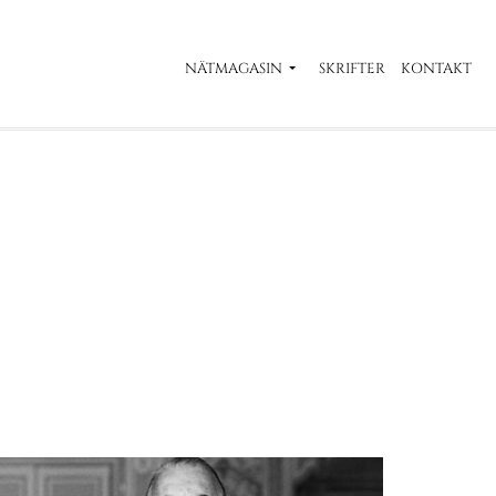
NÄTMAGASIN
SKRIFTER
KONTAKT