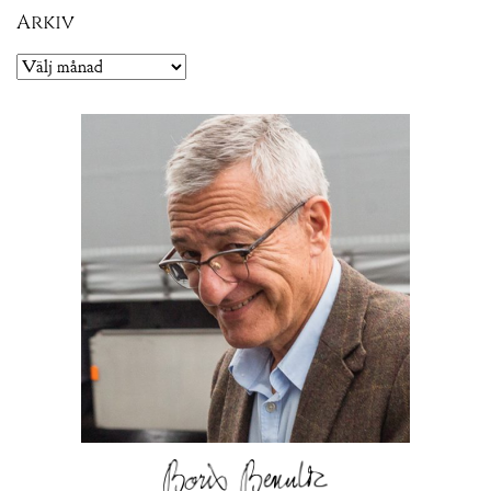
Arkiv
Arkiv