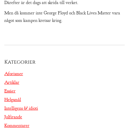
Därefter är det dags att skrida till verket.
Men då kommer inte George Floyd och Black Lives Matter vara
något som kampen kretsar kring.
Kategorier
Aforismer
Artiklar
Essäer
Helgsmål
Intelligens & idioti
Julfirande
Kommentarer