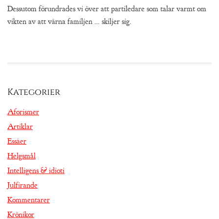
Dessutom förundrades vi över att partiledare som talar varmt om
vikten av att värna familjen … skiljer sig.
Kategorier
Aforismer
Artiklar
Essäer
Helgsmål
Intelligens & idioti
Julfirande
Kommentarer
Krönikor