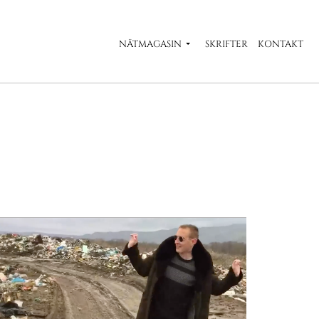
NÄTMAGASIN
SKRIFTER
KONTAKT