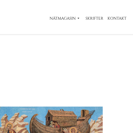
NÄTMAGASIN
SKRIFTER
KONTAKT