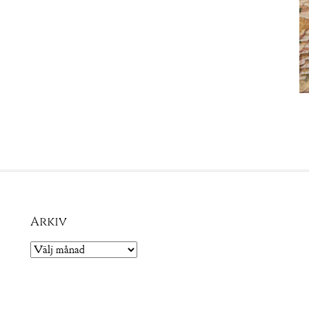
Arkiv
Arkiv