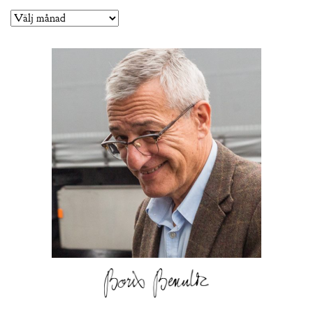
Arkiv