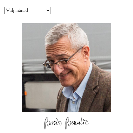
Arkiv