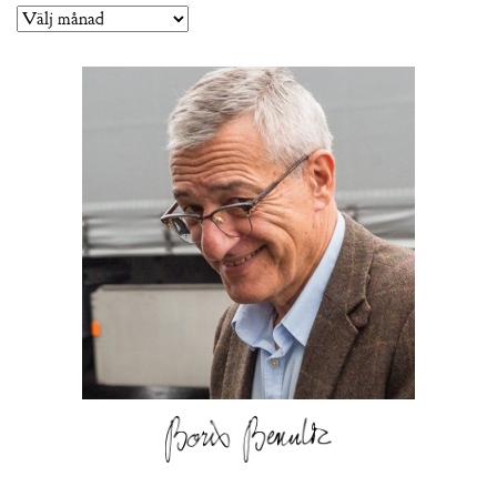
Arkiv