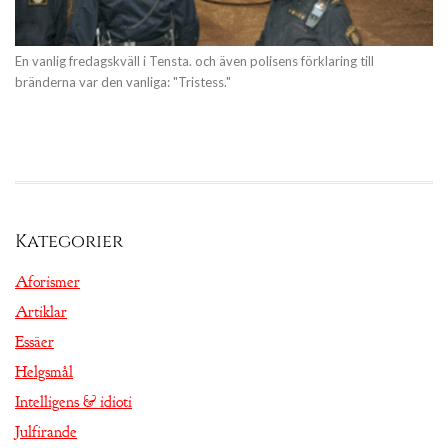
En vanlig fredagskväll i Tensta. och även polisens förklaring till
bränderna var den vanliga: "Tristess."
Kategorier
Aforismer
Artiklar
Essäer
Helgsmål
Intelligens & idioti
Julfirande