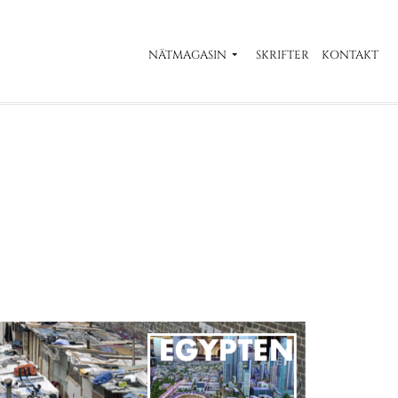
NÄTMAGASIN
SKRIFTER
KONTAKT