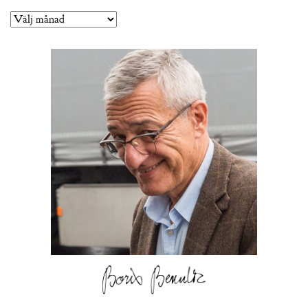
Arkiv