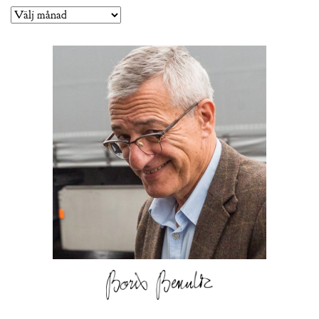
Arkiv