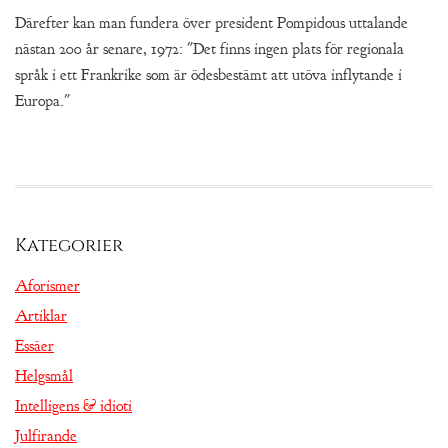
Därefter kan man fundera över president Pompidous uttalande
nästan 200 år senare, 1972: "Det finns ingen plats för regionala
språk i ett Frankrike som är ödesbestämt att utöva inflytande i
Europa."
Kategorier
Aforismer
Artiklar
Essäer
Helgsmål
Intelligens & idioti
Julfirande