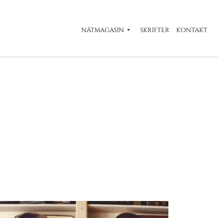
NÄTMAGASIN
SKRIFTER
KONTAKT