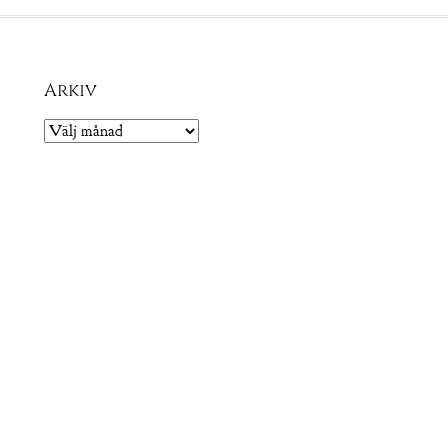
Arkiv
Arkiv