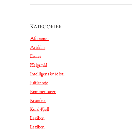
Kategorier
Aforismer
Artiklar
Essäer
Helgsmål
Intelligens & idioti
Julfirande
Kommentarer
Krönikor
Kurd-Kjell
Lexikon
Lexikon