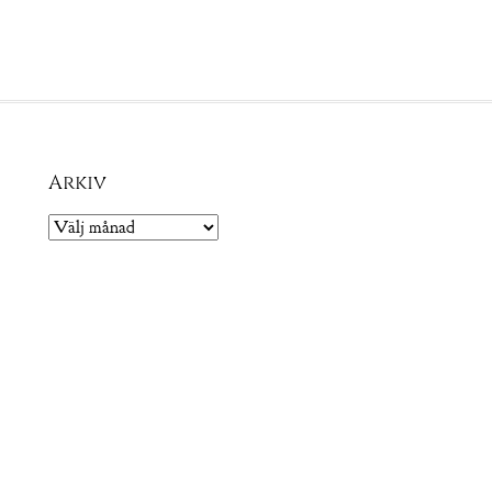
Arkiv
Arkiv