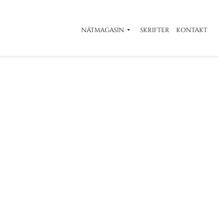
NÄTMAGASIN
SKRIFTER
KONTAKT