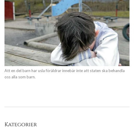
Att en del barn har usla föräldrar innebär inte att staten ska behandla
oss alla som barn.
Kategorier