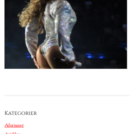
Kategorier
Aforismer