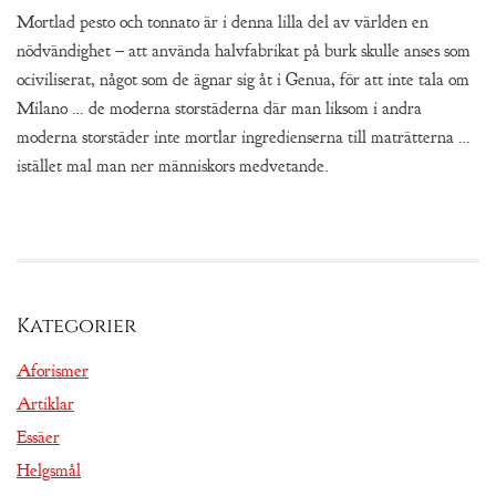
Mortlad pesto och tonnato är i denna lilla del av världen en
nödvändighet – att använda halvfabrikat på burk skulle anses som
ociviliserat, något som de ägnar sig åt i Genua, för att inte tala om
Milano … de moderna storstäderna där man liksom i andra
moderna storstäder inte mortlar ingredienserna till maträtterna …
istället mal man ner människors medvetande.
Kategorier
Aforismer
Artiklar
Essäer
Helgsmål